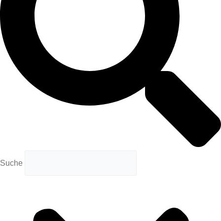
Suche