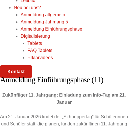
Leitbild
Neu bei uns?
Anmeldung allgemein
Anmeldung Jahrgang 5
Anmeldung Einführungsphase
Digitalisierung
Tablets
FAQ Tablets
Erklärvideos
Kontakt
Anmeldung Einführungsphase (11)
Zukünftiger 11. Jahrgang: Einladung zum Info-Tag am 21.
Januar
Am 21. Januar 2026 findet der „Schnuppertag“ für Schülerinnen
und Schüler statt, die planen, für den zukünftigen 11. Jahrgang