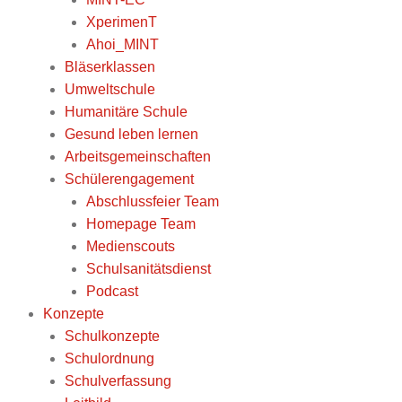
XperimenT
Ahoi_MINT
Bläserklassen
Umweltschule
Humanitäre Schule
Gesund leben lernen
Arbeitsgemeinschaften
Schülerengagement
Abschlussfeier Team
Homepage Team
Medienscouts
Schulsanitätsdienst
Podcast
Konzepte
Schulkonzepte
Schulordnung
Schulverfassung