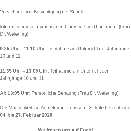
Vorstellung und Besichtigung der Schule,
Informationen zur gymnasialen Oberstufe am Ulricianum (Frau
Dr. Weferling)
9:35 Uhr – 11:10 Uhr:
Teilnahme am Unterricht der Jahrgänge
10 und 11
11:35 Uhr – 13:05 Uhr:
Teilnahme am Unterricht der
Jahrgänge 10 und 11
Ab 13:05 Uhr:
Persönliche Beratung (Frau Dr. Weferling)
Die Möglichkeit zur Anmeldung an unserer Schule besteht vom
04. bis 27. Februar 2026
.
Wir freuen uns auf Euch!