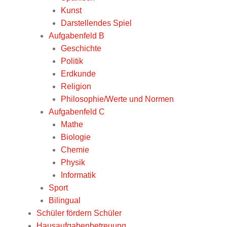
Kunst
Darstellendes Spiel
Aufgabenfeld B
Geschichte
Politik
Erdkunde
Religion
Philosophie/Werte und Normen
Aufgabenfeld C
Mathe
Biologie
Chemie
Physik
Informatik
Sport
Bilingual
Schüler fördern Schüler
Hausaufgabenbetreuung