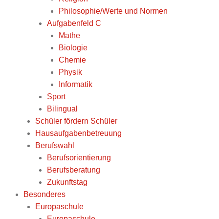
Philosophie/Werte und Normen
Aufgabenfeld C
Mathe
Biologie
Chemie
Physik
Informatik
Sport
Bilingual
Schüler fördern Schüler
Hausaufgabenbetreuung
Berufswahl
Berufsorientierung
Berufsberatung
Zukunftstag
Besonderes
Europaschule
Europaschule