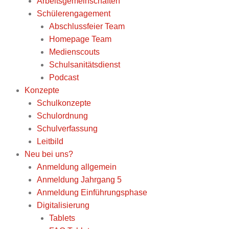
Arbeitsgemeinschaften
Schülerengagement
Abschlussfeier Team
Homepage Team
Medienscouts
Schulsanitätsdienst
Podcast
Konzepte
Schulkonzepte
Schulordnung
Schulverfassung
Leitbild
Neu bei uns?
Anmeldung allgemein
Anmeldung Jahrgang 5
Anmeldung Einführungsphase
Digitalisierung
Tablets