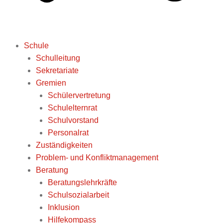
Schule
Schulleitung
Sekretariate
Gremien
Schülervertretung
Schulelternrat
Schulvorstand
Personalrat
Zuständigkeiten
Problem- und Konfliktmanagement
Beratung
Beratungslehrkräfte
Schulsozialarbeit
Inklusion
Hilfekompass