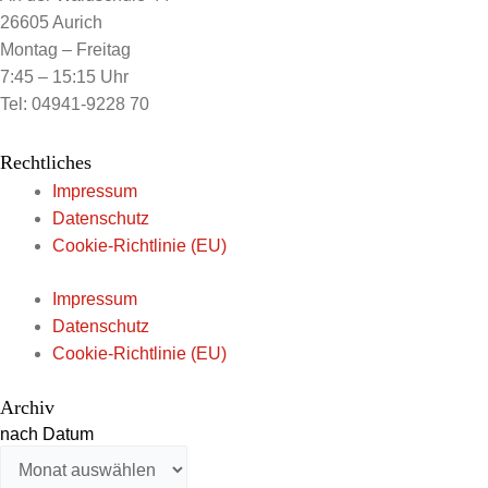
26605 Aurich
Montag – Freitag
7:45 – 15:15 Uhr
Tel: 04941-9228 70
Rechtliches
Impressum
Datenschutz
Cookie-Richtlinie (EU)
Impressum
Datenschutz
Cookie-Richtlinie (EU)
Archiv
nach Datum